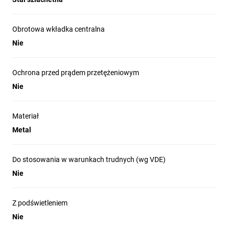
Obrotowa wkładka centralna
Nie
Ochrona przed prądem przetężeniowym
Nie
Materiał
Metal
Do stosowania w warunkach trudnych (wg VDE)
Nie
Z podświetleniem
Nie