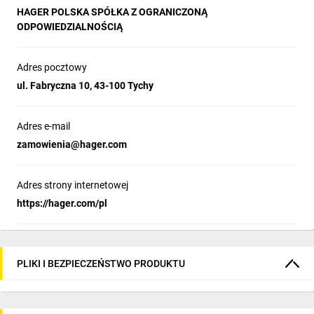
HAGER POLSKA SPÓŁKA Z OGRANICZONĄ
ODPOWIEDZIALNOŚCIĄ
Adres pocztowy
ul. Fabryczna 10, 43-100 Tychy
Adres e-mail
zamowienia@hager.com
Adres strony internetowej
https://hager.com/pl
PLIKI I BEZPIECZEŃSTWO PRODUKTU