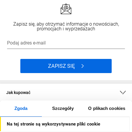
Zapisz się, aby otrzymać informacje o nowościach,
promocjach i wyprzedażach
Podaj adres e-mail
ZAPISZ SIĘ
Jak kupować
Zgoda
Szczegóły
O plikach cookies
O firmie
Na tej stronie są wykorzystywane pliki cookie
Dla kupujących