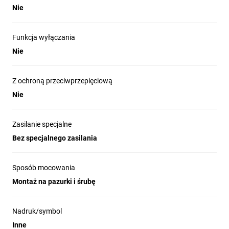
Nie
Funkcja wyłączania
Nie
Z ochroną przeciwprzepięciową
Nie
Zasilanie specjalne
Bez specjalnego zasilania
Sposób mocowania
Montaż na pazurki i śrubę
Nadruk/symbol
Inne