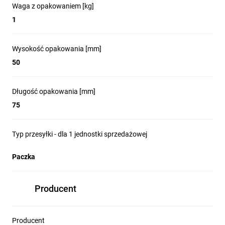
Waga z opakowaniem [kg]
1
Wysokość opakowania [mm]
50
Długość opakowania [mm]
75
Typ przesyłki - dla 1 jednostki sprzedażowej
Paczka
Producent
Producent