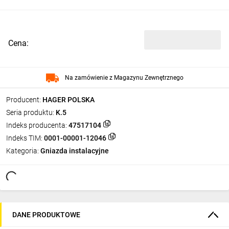
Cena:
Na zamówienie z Magazynu Zewnętrznego
Producent:
HAGER POLSKA
Seria produktu:
K.5
Indeks producenta:
47517104
Indeks TIM:
0001-00001-12046
Kategoria:
Gniazda instalacyjne
DANE PRODUKTOWE