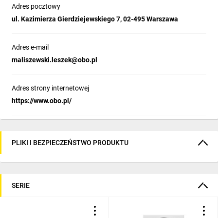
Adres pocztowy
ul. Kazimierza Gierdziejewskiego 7, 02-495 Warszawa
Adres e-mail
maliszewski.leszek@obo.pl
Adres strony internetowej
https://www.obo.pl/
PLIKI I BEZPIECZEŃSTWO PRODUKTU
SERIE