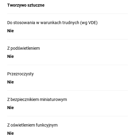
Tworzywo sztuczne
Do stosowania w warunkach trudnych (wg VDE)
Nie
Z podświetleniem
Nie
Przezroczysty
Nie
Z bezpiecznikiem miniaturowym
Nie
Z oświetleniem funkcyjnym
Nie