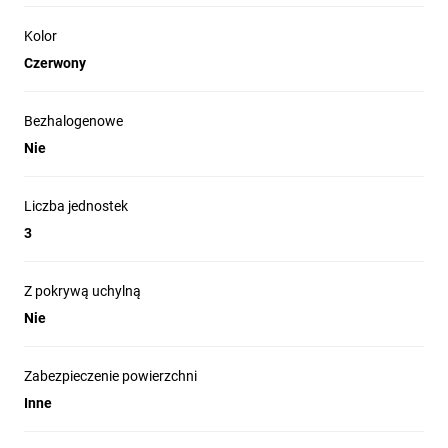
Kolor
Czerwony
Bezhalogenowe
Nie
Liczba jednostek
3
Z pokrywą uchylną
Nie
Zabezpieczenie powierzchni
Inne