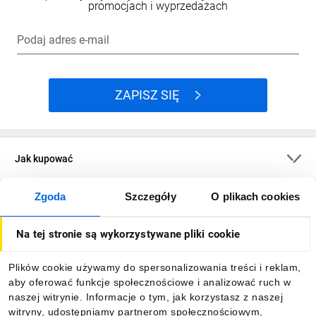
promocjach i wyprzedażach
Podaj adres e-mail
ZAPISZ SIĘ
Jak kupować
Zgoda
Szczegóły
O plikach cookies
O firmie
Na tej stronie są wykorzystywane pliki cookie
Dla kupujących
Plików cookie używamy do spersonalizowania treści i reklam,
aby oferować funkcje społecznościowe i analizować ruch w
Informacje
naszej witrynie. Informacje o tym, jak korzystasz z naszej
witryny, udostępniamy partnerom społecznościowym,