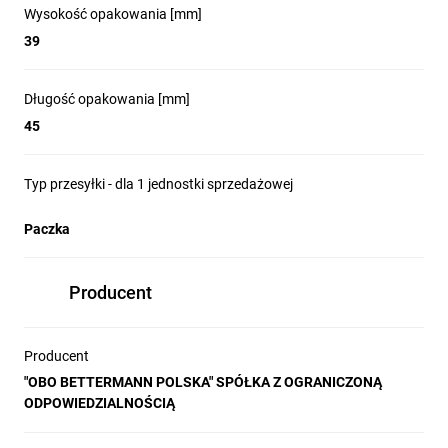
Wysokość opakowania [mm]
39
Długość opakowania [mm]
45
Typ przesyłki - dla 1 jednostki sprzedażowej
Paczka
Producent
Producent
"OBO BETTERMANN POLSKA" SPÓŁKA Z OGRANICZONĄ
ODPOWIEDZIALNOŚCIĄ