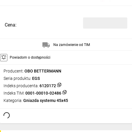
Cena:
Na zamówienie od TIM
Powiadom o dostępności
Producent:
OBO BETTERMANN
Seria produktu:
EGS
Indeks producenta:
6120172
Indeks TIM:
0001-00010-02486
Kategoria:
Gniazda systemu 45x45