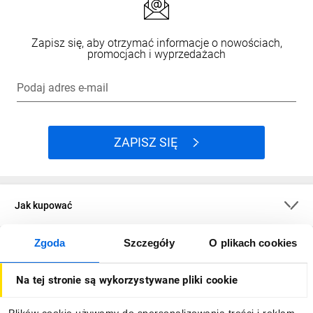
Zapisz się, aby otrzymać informacje o nowościach,
promocjach i wyprzedażach
Podaj adres e-mail
ZAPISZ SIĘ
Jak kupować
Zgoda
Szczegóły
O plikach cookies
O firmie
Na tej stronie są wykorzystywane pliki cookie
Dla kupujących