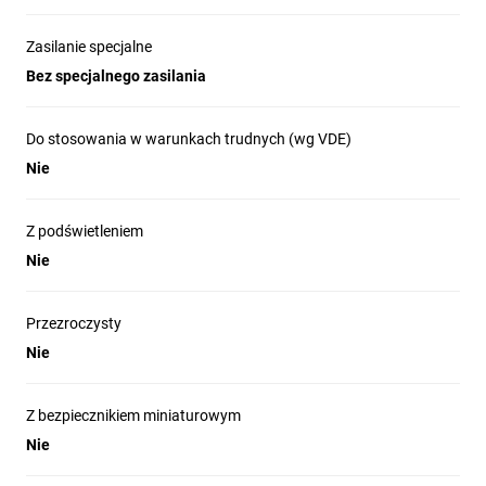
Zasilanie specjalne
Bez specjalnego zasilania
Do stosowania w warunkach trudnych (wg VDE)
Nie
Z podświetleniem
Nie
Przezroczysty
Nie
Z bezpiecznikiem miniaturowym
Nie