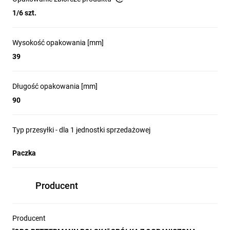
1/6 szt.
Wysokość opakowania [mm]
39
Długość opakowania [mm]
90
Typ przesyłki - dla 1 jednostki sprzedażowej
Paczka
Producent
Producent