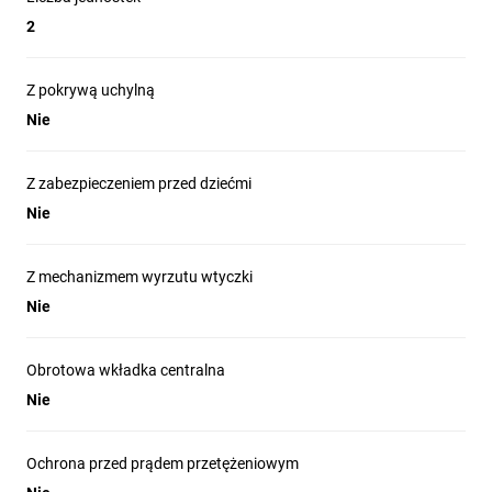
2
Z pokrywą uchylną
Nie
Z zabezpieczeniem przed dziećmi
Nie
Z mechanizmem wyrzutu wtyczki
Nie
Obrotowa wkładka centralna
Nie
Ochrona przed prądem przetężeniowym