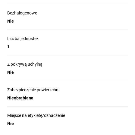
Bezhalogenowe
Nie
Liczba jednostek
1
Z pokrywą uchylną
Nie
Zabezpieczenie powierzchni
Nieobrabiana
Miejsce na etykietę/oznaczenie
Nie