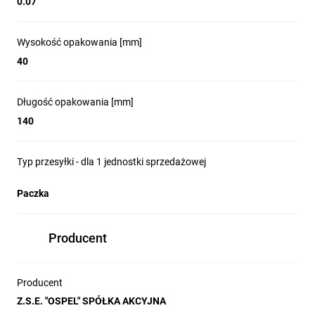
0.07
Wysokość opakowania [mm]
40
Długość opakowania [mm]
140
Typ przesyłki - dla 1 jednostki sprzedażowej
Paczka
Producent
Producent
Z.S.E. "OSPEL" SPÓŁKA AKCYJNA