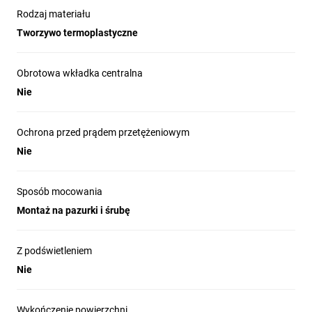
Rodzaj materiału
Tworzywo termoplastyczne
Obrotowa wkładka centralna
Nie
Ochrona przed prądem przetężeniowym
Nie
Sposób mocowania
Montaż na pazurki i śrubę
Z podświetleniem
Nie
Wykończenie powierzchni