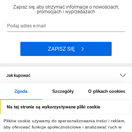
Zapisz się, aby otrzymać informacje o nowościach,
promocjach i wyprzedażach
Podaj adres e-mail
ZAPISZ SIĘ
Jak kupować
Zgoda
Szczegóły
O plikach cookies
O firmie
Na tej stronie są wykorzystywane pliki cookie
Dla kupujących
Plików cookie używamy do spersonalizowania treści i reklam,
aby oferować funkcje społecznościowe i analizować ruch w
Informacje