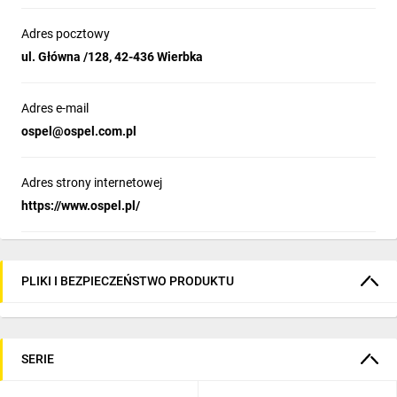
Adres pocztowy
ul. Główna /128, 42-436 Wierbka
Adres e-mail
ospel@ospel.com.pl
Adres strony internetowej
https://www.ospel.pl/
PLIKI I BEZPIECZEŃSTWO PRODUKTU
SERIE