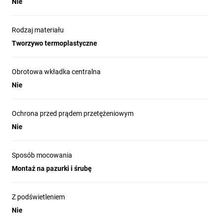
Nie
Rodzaj materiału
Tworzywo termoplastyczne
Obrotowa wkładka centralna
Nie
Ochrona przed prądem przetężeniowym
Nie
Sposób mocowania
Montaż na pazurki i śrubę
Z podświetleniem
Nie