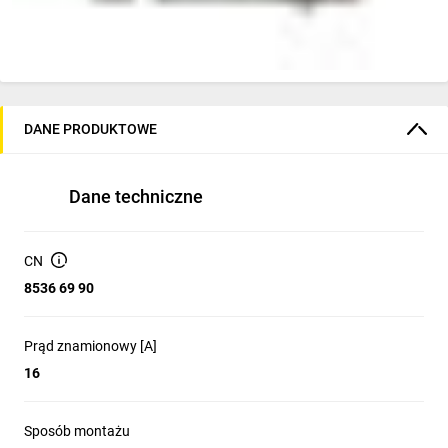
DANE PRODUKTOWE
Dane techniczne
CN
8536 69 90
Prąd znamionowy [A]
16
Sposób montażu