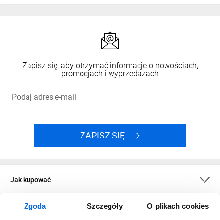
Zapisz się, aby otrzymać informacje o nowościach,
promocjach i wyprzedażach
Podaj adres e-mail
ZAPISZ SIĘ
Jak kupować
Zgoda
Szczegóły
O plikach cookies
O firmie