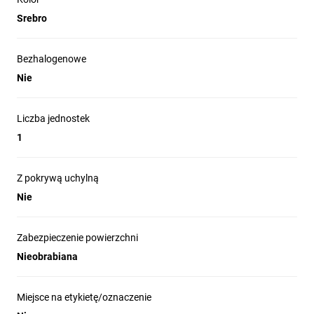
Srebro
Bezhalogenowe
Nie
Liczba jednostek
1
Z pokrywą uchylną
Nie
Zabezpieczenie powierzchni
Nieobrabiana
Miejsce na etykietę/oznaczenie