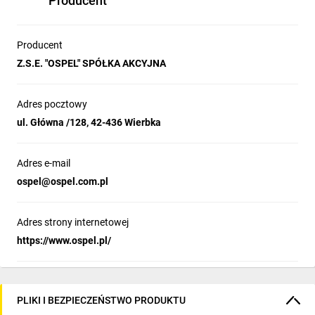
Producent
Producent
Z.S.E. "OSPEL" SPÓŁKA AKCYJNA
Adres pocztowy
ul. Główna /128, 42-436 Wierbka
Adres e-mail
ospel@ospel.com.pl
Adres strony internetowej
https://www.ospel.pl/
PLIKI I BEZPIECZEŃSTWO PRODUKTU