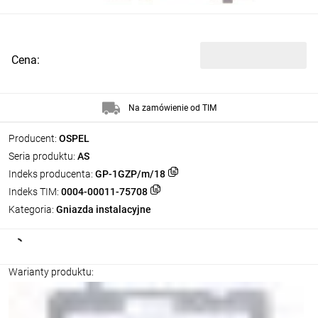
Cena:
Na zamówienie od TIM
Producent:
OSPEL
Seria produktu:
AS
Indeks producenta:
GP-1GZP/m/18
Indeks TIM:
0004-00011-75708
Kategoria:
Gniazda instalacyjne
Warianty produktu: