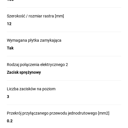
Szerokość / rozmiar rastra [mm]
12
Wymagana płytka zamykająca
Tak
Rodzaj połączenia elektrycznego 2
Zacisk sprężynowy
Liczba zacisków na poziom
3
Przekrój przyłączanego przewodu jednodrutowego [mm2]
0.2