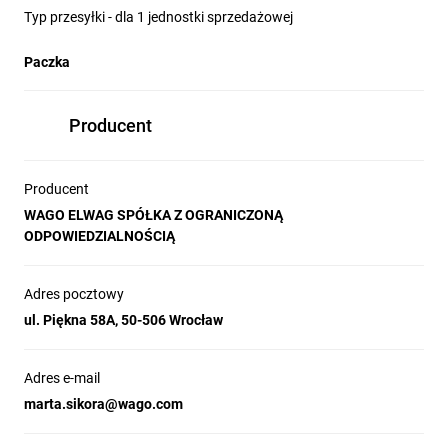
Typ przesyłki - dla 1 jednostki sprzedażowej
Paczka
Producent
Producent
WAGO ELWAG SPÓŁKA Z OGRANICZONĄ
ODPOWIEDZIALNOŚCIĄ
Adres pocztowy
ul. Piękna 58A, 50-506 Wrocław
Adres e-mail
marta.sikora@wago.com