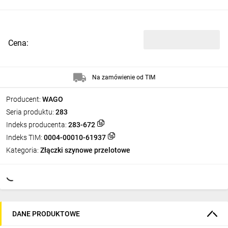
Cena:
Na zamówienie od TIM
Producent:
WAGO
Seria produktu:
283
Indeks producenta:
283-672
Indeks TIM:
0004-00010-61937
Kategoria:
Złączki szynowe przelotowe
DANE PRODUKTOWE