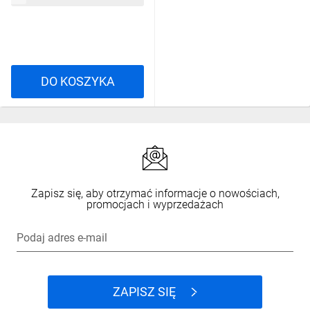
DO KOSZYKA
Zapisz się, aby otrzymać informacje o nowościach,
promocjach i wyprzedażach
Podaj adres e-mail
ZAPISZ SIĘ