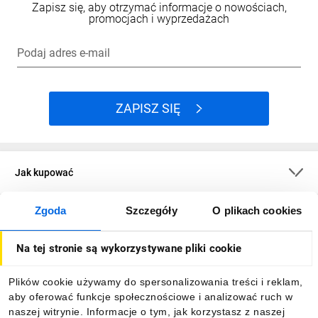
Zapisz się, aby otrzymać informacje o nowościach,
promocjach i wyprzedażach
Podaj adres e-mail
ZAPISZ SIĘ
Jak kupować
Zgoda
Szczegóły
O plikach cookies
O firmie
Na tej stronie są wykorzystywane pliki cookie
Dla kupujących
Plików cookie używamy do spersonalizowania treści i reklam,
aby oferować funkcje społecznościowe i analizować ruch w
Informacje
naszej witrynie. Informacje o tym, jak korzystasz z naszej