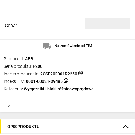
Cena:
Na zamówienie od TIM
Producent:
ABB
Seria produktu:
F200
Indeks producenta:
2CSF202001R2250
Indeks TIM:
0001-00021-39485
Kategoria:
Wyłączniki i bloki różnicowoprądowe
OPIS PRODUKTU