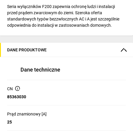
Seria wyłączników F200 zapewnia ochronę ludzi i instalacji
przed prądem zwarciowym do ziemi. Szeroka oferta
standardowych typów bezzwłocznych AC i A jest szczególnie
odpowiednia do instalacji w zastosowaniach domowych.
DANE PRODUKTOWE
Dane techniczne
CN
85363030
Prąd znamionowy [A]
25