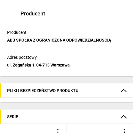
Producent
Producent
ABB SPÓŁKA Z OGRANICZONĄ ODPOWIEDZIALNOŚCIĄ
Adres pocztowy
ul. Żegańska 1, 04-713 Warszawa
PLIKI I BEZPIECZEŃSTWO PRODUKTU
SERIE