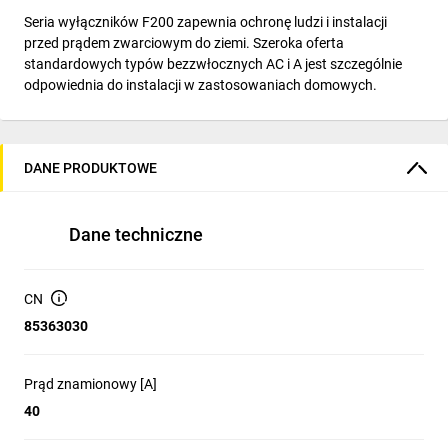
Seria wyłączników F200 zapewnia ochronę ludzi i instalacji
przed prądem zwarciowym do ziemi. Szeroka oferta
standardowych typów bezzwłocznych AC i A jest szczególnie
odpowiednia do instalacji w zastosowaniach domowych.
DANE PRODUKTOWE
Dane techniczne
CN
85363030
Prąd znamionowy [A]
40