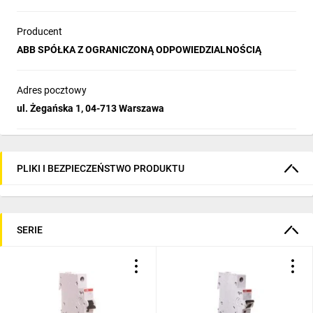
Producent
ABB SPÓŁKA Z OGRANICZONĄ ODPOWIEDZIALNOŚCIĄ
Adres pocztowy
ul. Żegańska 1, 04-713 Warszawa
PLIKI I BEZPIECZEŃSTWO PRODUKTU
SERIE