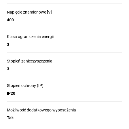
Napięcie znamionowe [V]
400
Klasa ograniczenia energii
3
Stopień zanieczyszczenia
3
Stopień ochrony (IP)
IP20
Możliwość dodatkowego wyposażenia
Tak