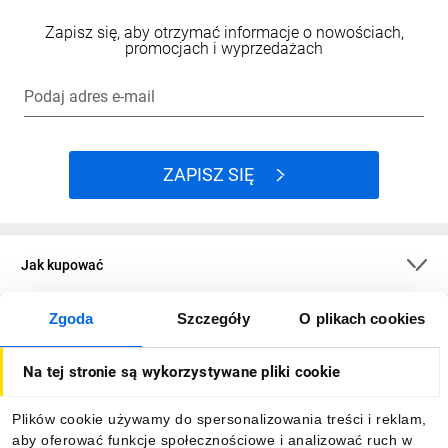
Zapisz się, aby otrzymać informacje o nowościach,
promocjach i wyprzedażach
Podaj adres e-mail
ZAPISZ SIĘ
Jak kupować
Zgoda
Szczegóły
O plikach cookies
O firmie
Na tej stronie są wykorzystywane pliki cookie
Dla kupujących
Plików cookie używamy do spersonalizowania treści i reklam,
aby oferować funkcje społecznościowe i analizować ruch w