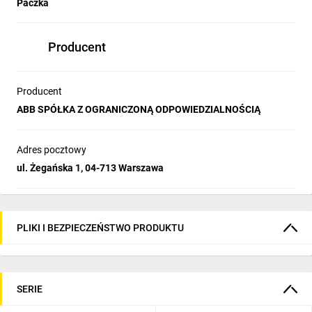
Paczka
Producent
Producent
ABB SPÓŁKA Z OGRANICZONĄ ODPOWIEDZIALNOŚCIĄ
Adres pocztowy
ul. Żegańska 1, 04-713 Warszawa
PLIKI I BEZPIECZEŃSTWO PRODUKTU
SERIE