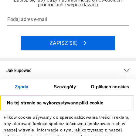
promocjach i wyprzedażach
Podaj adres e-mail
ZAPISZ SIĘ
Jak kupować
Zgoda
Szczegóły
O plikach cookies
O firmie
Na tej stronie są wykorzystywane pliki cookie
Dla kupujących
Plików cookie używamy do spersonalizowania treści i reklam,
aby oferować funkcje społecznościowe i analizować ruch w
Informacje
naszej witrynie. Informacje o tym, jak korzystasz z naszej