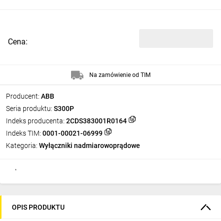
Cena:
Na zamówienie od TIM
Producent:
ABB
Seria produktu:
S300P
Indeks producenta:
2CDS383001R0164
Indeks TIM:
0001-00021-06999
Kategoria:
Wyłączniki nadmiarowoprądowe
OPIS PRODUKTU