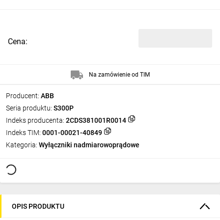
Cena:
Na zamówienie od TIM
Producent:
ABB
Seria produktu:
S300P
Indeks producenta:
2CDS381001R0014
Indeks TIM:
0001-00021-40849
Kategoria:
Wyłączniki nadmiarowoprądowe
OPIS PRODUKTU