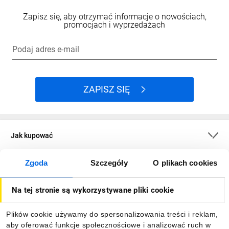
Zapisz się, aby otrzymać informacje o nowościach,
promocjach i wyprzedażach
Podaj adres e-mail
ZAPISZ SIĘ
Jak kupować
Zgoda
Szczegóły
O plikach cookies
O firmie
Na tej stronie są wykorzystywane pliki cookie
Dla kupujących
Plików cookie używamy do spersonalizowania treści i reklam,
aby oferować funkcje społecznościowe i analizować ruch w