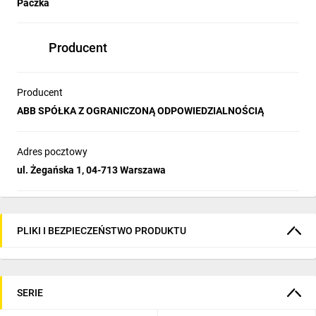
Paczka
Producent
Producent
ABB SPÓŁKA Z OGRANICZONĄ ODPOWIEDZIALNOŚCIĄ
Adres pocztowy
ul. Żegańska 1, 04-713 Warszawa
PLIKI I BEZPIECZEŃSTWO PRODUKTU
SERIE