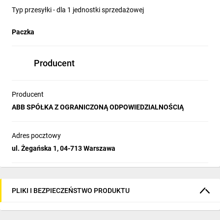
Typ przesyłki - dla 1 jednostki sprzedażowej
Paczka
Producent
Producent
ABB SPÓŁKA Z OGRANICZONĄ ODPOWIEDZIALNOŚCIĄ
Adres pocztowy
ul. Żegańska 1, 04-713 Warszawa
PLIKI I BEZPIECZEŃSTWO PRODUKTU