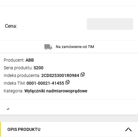
Cena:
Na zamówienie od TIM
Producent:
ABB
Seria produktu:
S200
Indeks producenta:
2CDS253001R0984
Indeks TIM:
0001-00021-41455
Kategoria:
Wyłączniki nadmiarowoprądowe
OPIS PRODUKTU