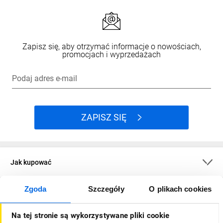
Zapisz się, aby otrzymać informacje o nowościach,
promocjach i wyprzedażach
Podaj adres e-mail
ZAPISZ SIĘ
Jak kupować
Zgoda
Szczegóły
O plikach cookies
O firmie
Na tej stronie są wykorzystywane pliki cookie