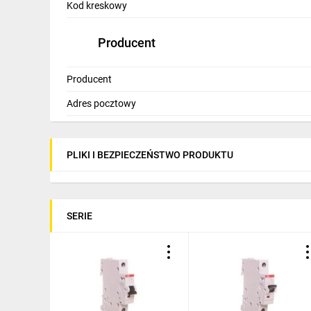
Kod kreskowy
Producent
Producent
Adres pocztowy
PLIKI I BEZPIECZEŃSTWO PRODUKTU
SERIE