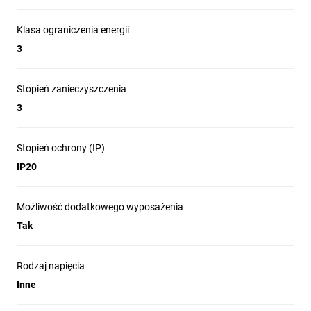
Klasa ograniczenia energii
3
Stopień zanieczyszczenia
3
Stopień ochrony (IP)
IP20
Możliwość dodatkowego wyposażenia
Tak
Rodzaj napięcia
Inne