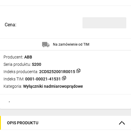
Cena:
Na zamówienie od TIM
Producent:
ABB
Seria produktu:
S200
Indeks producenta:
2CDS252001R0015
Indeks TIM:
0001-00021-41531
Kategoria:
Wyłączniki nadmiarowoprądowe
OPIS PRODUKTU