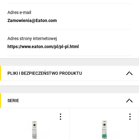
Adres e-mail
Zamowienia@Eaton.com
Adres strony internetowej
https://www.eaton.com/pl/pl-pl.html
PLIKI I BEZPIECZEŃSTWO PRODUKTU
SERIE