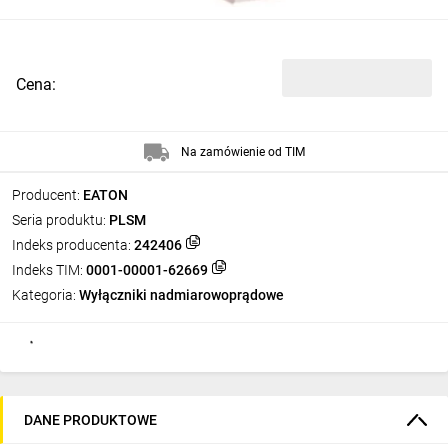
Cena:
Na zamówienie od TIM
Producent:
EATON
Seria produktu:
PLSM
Indeks producenta:
242406
Indeks TIM:
0001-00001-62669
Kategoria:
Wyłączniki nadmiarowoprądowe
DANE PRODUKTOWE