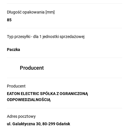
Długość opakowania [mm]
85
Typ przesyłki - dla 1 jednostki sprzedażowej
Paczka
Producent
Producent
EATON ELECTRIC SPÓŁKA Z OGRANICZONĄ
ODPOWIEDZIALNOŚCIĄ
Adres pocztowy
ul. Galaktyczna 30, 80-299 Gdańsk