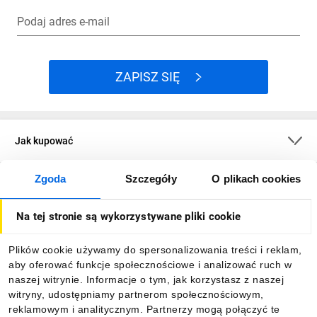
Podaj adres e-mail
ZAPISZ SIĘ
Jak kupować
Zgoda
Szczegóły
O plikach cookies
O firmie
Na tej stronie są wykorzystywane pliki cookie
Dla kupujących
Plików cookie używamy do spersonalizowania treści i reklam,
aby oferować funkcje społecznościowe i analizować ruch w
Informacje
naszej witrynie. Informacje o tym, jak korzystasz z naszej
witryny, udostępniamy partnerom społecznościowym,
reklamowym i analitycznym. Partnerzy mogą połączyć te