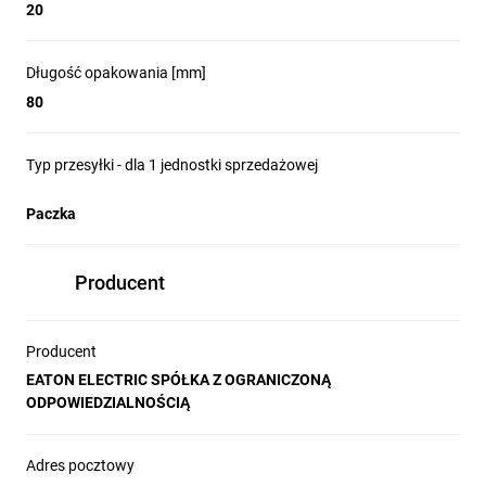
20
Długość opakowania [mm]
80
Typ przesyłki - dla 1 jednostki sprzedażowej
Paczka
Producent
Producent
EATON ELECTRIC SPÓŁKA Z OGRANICZONĄ
ODPOWIEDZIALNOŚCIĄ
Adres pocztowy