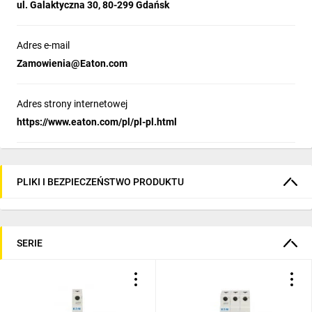
ul. Galaktyczna 30, 80-299 Gdańsk
Adres e-mail
Zamowienia@Eaton.com
Adres strony internetowej
https://www.eaton.com/pl/pl-pl.html
PLIKI I BEZPIECZEŃSTWO PRODUKTU
SERIE