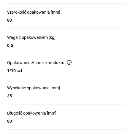
Szerokość opakowania [mm]
80
Waga z opakowaniem [kg]
0.5
Opakowanie zbiorcze produktu
1/10 szt.
Wysokość opakowania [mm]
35
Długość opakowania [mm]
80