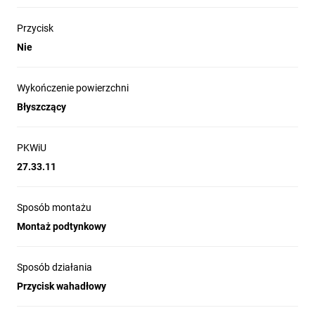
Przycisk
Nie
Wykończenie powierzchni
Błyszczący
PKWiU
27.33.11
Sposób montażu
Montaż podtynkowy
Sposób działania
Przycisk wahadłowy