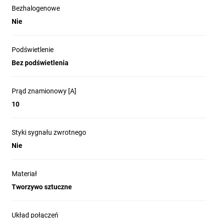
Bezhalogenowe
Nie
Podświetlenie
Bez podświetlenia
Prąd znamionowy [A]
10
Styki sygnału zwrotnego
Nie
Materiał
Tworzywo sztuczne
Układ połączeń