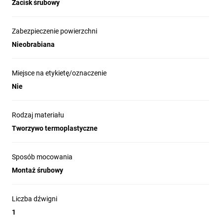
Zacisk śrubowy
Zabezpieczenie powierzchni
Nieobrabiana
Miejsce na etykietę/oznaczenie
Nie
Rodzaj materiału
Tworzywo termoplastyczne
Sposób mocowania
Montaż śrubowy
Liczba dźwigni
1