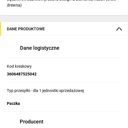
drewna)
DANE PRODUKTOWE
Dane logistyczne
Kod kreskowy
3606487525042
Typ przesyłki - dla 1 jednostki sprzedażowej
Paczka
Producent