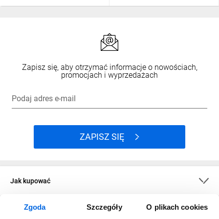
Zapisz się, aby otrzymać informacje o nowościach,
promocjach i wyprzedażach
Podaj adres e-mail
ZAPISZ SIĘ
Jak kupować
Zgoda
Szczegóły
O plikach cookies
O firmie