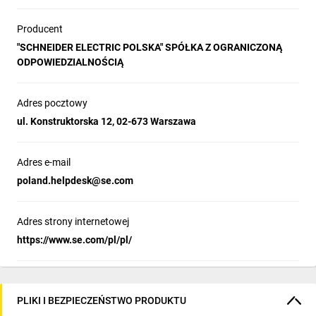
Producent
"SCHNEIDER ELECTRIC POLSKA" SPÓŁKA Z OGRANICZONĄ
ODPOWIEDZIALNOŚCIĄ
Adres pocztowy
ul. Konstruktorska 12, 02-673 Warszawa
Adres e-mail
poland.helpdesk@se.com
Adres strony internetowej
https://www.se.com/pl/pl/
PLIKI I BEZPIECZEŃSTWO PRODUKTU