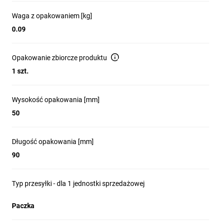
Waga z opakowaniem [kg]
0.09
Opakowanie zbiorcze produktu
1 szt.
Wysokość opakowania [mm]
50
Długość opakowania [mm]
90
Typ przesyłki - dla 1 jednostki sprzedażowej
Paczka