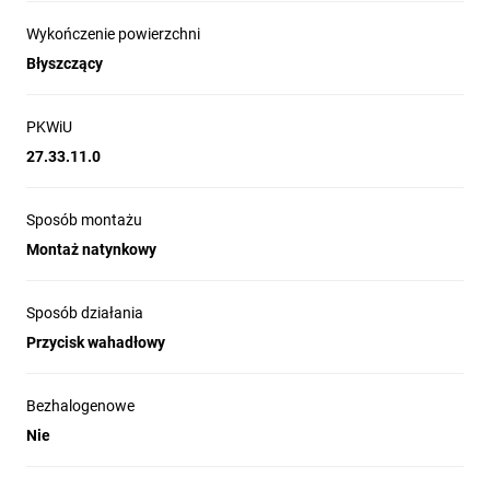
Wykończenie powierzchni
Błyszczący
PKWiU
27.33.11.0
Sposób montażu
Montaż natynkowy
Sposób działania
Przycisk wahadłowy
Bezhalogenowe
Nie