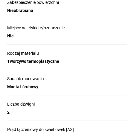
Zabezpieczenie powierzchni
Nieobrabiana
Miejsce na etykietę/oznaczenie
Nie
Rodzaj materiału
Tworzywo termoplastyczne
Sposób mocowania
Montaż śrubowy
Liczba dźwigni
2
Prąd łączeniowy do świetlówek [AX]