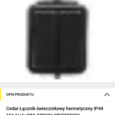
OPIS PRODUKTU
Cedar Łącznik świecznikowy hermetyczny IP44