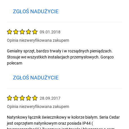
ZGŁOŚ NADUŻYCIE
09.01.2018
Opinia niezweryfikowana zakupem
Genialny sprzęt, bardzo trwały i w rozsądnych pieniądzach.
Stosuje we wszystkich instalacjach przemysłowych. Gorąco
polecam
ZGŁOŚ NADUŻYCIE
28.09.2017
Opinia niezweryfikowana zakupem
Natynkowy łącznik świecznikowy w kolorze białym. Seria Cedar
jest osprzętem natynkowym oraz posiada IP44 (