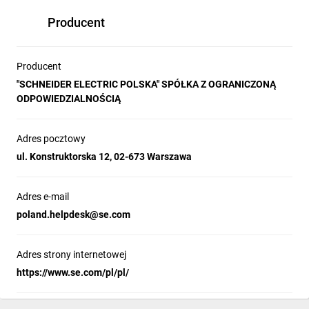
Producent
Producent
"SCHNEIDER ELECTRIC POLSKA" SPÓŁKA Z OGRANICZONĄ
ODPOWIEDZIALNOŚCIĄ
Adres pocztowy
ul. Konstruktorska 12, 02-673 Warszawa
Adres e-mail
poland.helpdesk@se.com
Adres strony internetowej
https://www.se.com/pl/pl/