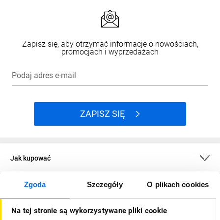
Zapisz się, aby otrzymać informacje o nowościach,
promocjach i wyprzedażach
Podaj adres e-mail
ZAPISZ SIĘ
Jak kupować
Zgoda
Szczegóły
O plikach cookies
O firmie
Na tej stronie są wykorzystywane pliki cookie
Dla kupujących