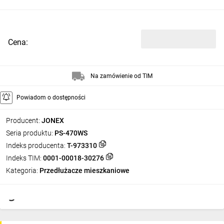
Cena:
Na zamówienie od TIM
Powiadom o dostępności
Producent:
JONEX
Seria produktu:
PS-470WS
Indeks producenta:
T-973310
Indeks TIM:
0001-00018-30276
Kategoria:
Przedłużacze mieszkaniowe