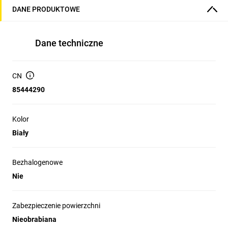
DANE PRODUKTOWE
Dane techniczne
CN
85444290
Kolor
Biały
Bezhalogenowe
Nie
Zabezpieczenie powierzchni
Nieobrabiana