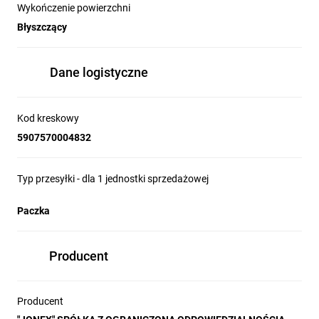
Wykończenie powierzchni
Błyszczący
Dane logistyczne
Kod kreskowy
5907570004832
Typ przesyłki - dla 1 jednostki sprzedażowej
Paczka
Producent
Producent