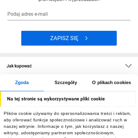
Podaj adres e-mail
ZAPISZ SIĘ
Jak kupować
Zgoda
Szczegóły
O plikach cookies
O firmie
Na tej stronie są wykorzystywane pliki cookie
Dla kupujących
Plików cookie używamy do spersonalizowania treści i reklam,
aby oferować funkcje społecznościowe i analizować ruch w
Informacje
naszej witrynie. Informacje o tym, jak korzystasz z naszej
witryny, udostępniamy partnerom społecznościowym,