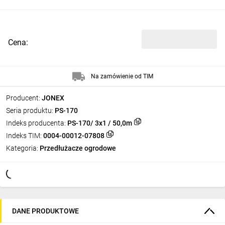
Cena:
Na zamówienie od TIM
Producent:
JONEX
Seria produktu:
PS-170
Indeks producenta:
PS-170/ 3x1 / 50,0m
Indeks TIM:
0004-00012-07808
Kategoria:
Przedłużacze ogrodowe
DANE PRODUKTOWE