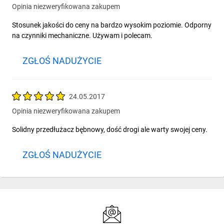
Opinia niezweryfikowana zakupem
Stosunek jakości do ceny na bardzo wysokim poziomie. Odporny
na czynniki mechaniczne. Używam i polecam.
ZGŁOŚ NADUŻYCIE
24.05.2017
Opinia niezweryfikowana zakupem
Solidny przedłużacz bębnowy, dość drogi ale warty swojej ceny.
ZGŁOŚ NADUŻYCIE