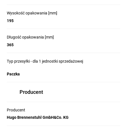
Wysokość opakowania [mm]
195
Długość opakowania [mm]
365
Typ przesyłki - dla 1 jednostki sprzedażowej
Paczka
Producent
Producent
Hugo Brennenstuhl GmbH&Co. KG