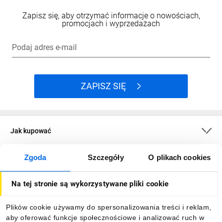
Zapisz się, aby otrzymać informacje o nowościach,
promocjach i wyprzedażach
Podaj adres e-mail
ZAPISZ SIĘ
Jak kupować
Zgoda
Szczegóły
O plikach cookies
O firmie
Na tej stronie są wykorzystywane pliki cookie
Dla kupujących
Plików cookie używamy do spersonalizowania treści i reklam,
aby oferować funkcje społecznościowe i analizować ruch w
Informacje