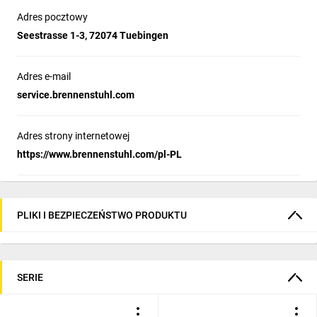
Adres pocztowy
Seestrasse 1-3, 72074 Tuebingen
Adres e-mail
service.brennenstuhl.com
Adres strony internetowej
https://www.brennenstuhl.com/pl-PL
PLIKI I BEZPIECZEŃSTWO PRODUKTU
SERIE