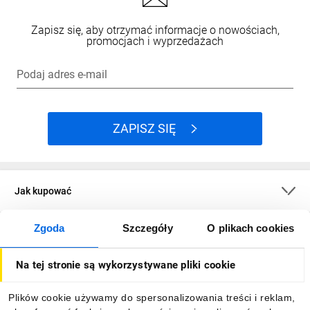
Zapisz się, aby otrzymać informacje o nowościach,
promocjach i wyprzedażach
Podaj adres e-mail
ZAPISZ SIĘ
Jak kupować
Zgoda
Szczegóły
O plikach cookies
O firmie
Na tej stronie są wykorzystywane pliki cookie
Dla kupujących
Plików cookie używamy do spersonalizowania treści i reklam,