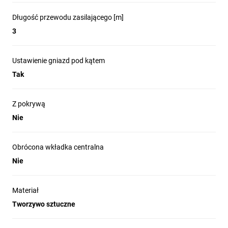
Długość przewodu zasilającego [m]
3
Ustawienie gniazd pod kątem
Tak
Z pokrywą
Nie
Obrócona wkładka centralna
Nie
Materiał
Tworzywo sztuczne