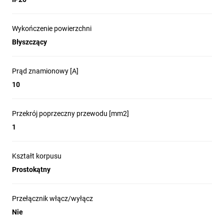
Wykończenie powierzchni
Błyszczący
Prąd znamionowy [A]
10
Przekrój poprzeczny przewodu [mm2]
1
Kształt korpusu
Prostokątny
Przełącznik włącz/wyłącz
Nie