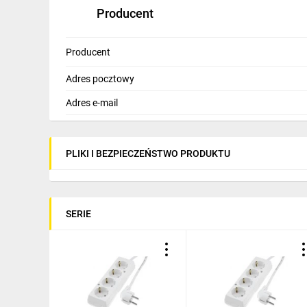
Producent
Producent
Adres pocztowy
Adres e-mail
PLIKI I BEZPIECZEŃSTWO PRODUKTU
SERIE