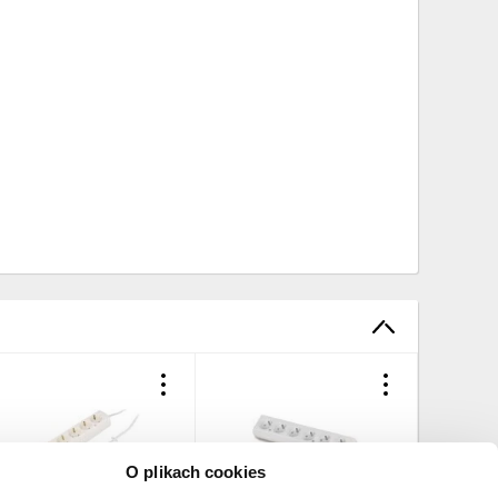
O plikach cookies