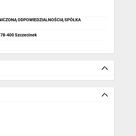
ANICZONĄ ODPOWIEDZIALNOŚCIĄ SPÓŁKA
, 78-400 Szczecinek