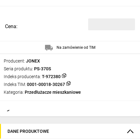
Cena:
Na zamówienie od TIM
Producent:
JONEX
Seria produktu:
PS-370S
Indeks producenta:
T-972380
Indeks TIM:
0001-00018-30267
Kategoria:
Przedłużacze mieszkaniowe
DANE PRODUKTOWE