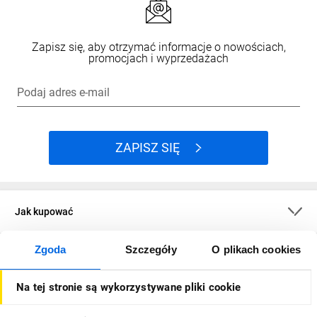
Zapisz się, aby otrzymać informacje o nowościach,
promocjach i wyprzedażach
Podaj adres e-mail
ZAPISZ SIĘ
Jak kupować
Zgoda
Szczegóły
O plikach cookies
O firmie
Na tej stronie są wykorzystywane pliki cookie
Dla kupujących