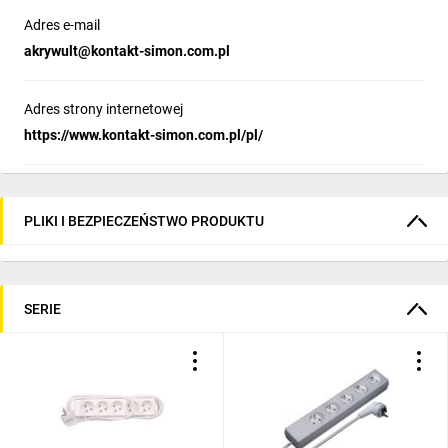
Adres e-mail
akrywult@kontakt-simon.com.pl
Adres strony internetowej
https://www.kontakt-simon.com.pl/pl/
PLIKI I BEZPIECZEŃSTWO PRODUKTU
SERIE