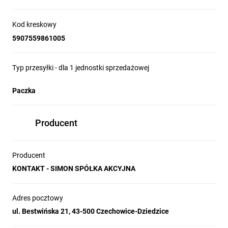
Kod kreskowy
5907559861005
Typ przesyłki - dla 1 jednostki sprzedażowej
Paczka
Producent
Producent
KONTAKT - SIMON SPÓŁKA AKCYJNA
Adres pocztowy
ul. Bestwińska 21, 43-500 Czechowice-Dziedzice