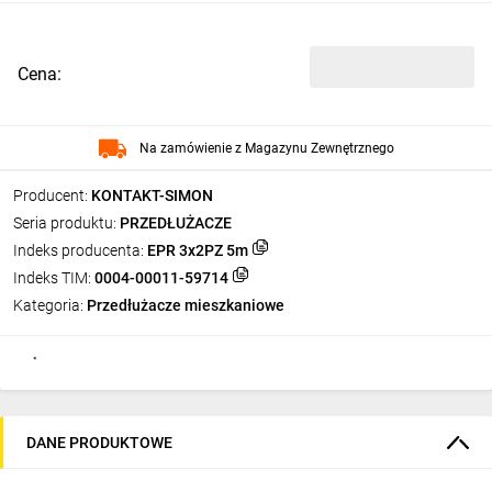
Cena:
Na zamówienie z Magazynu Zewnętrznego
Producent:
KONTAKT-SIMON
Seria produktu:
PRZEDŁUŻACZE
Indeks producenta:
EPR 3x2PZ 5m
Indeks TIM:
0004-00011-59714
Kategoria:
Przedłużacze mieszkaniowe
DANE PRODUKTOWE