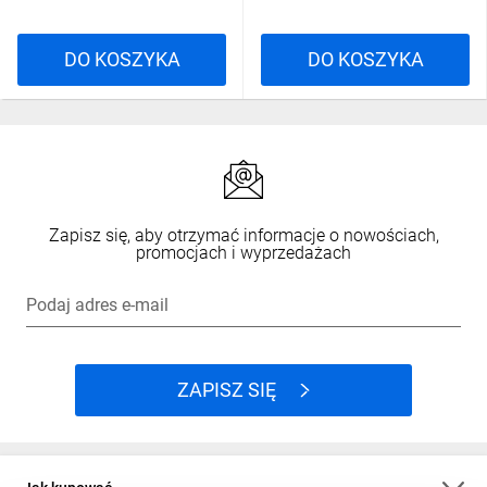
DO KOSZYKA
DO KOSZYKA
Zapisz się, aby otrzymać informacje o nowościach,
promocjach i wyprzedażach
Podaj adres e-mail
ZAPISZ SIĘ