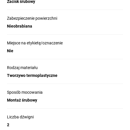
Zacisk śrubowy
Zabezpieczenie powierzchni
Nieobrabiana
Miejsce na etykietę/oznaczenie
Nie
Rodzaj materiału
Tworzywo termoplastyczne
Sposób mocowania
Montaż śrubowy
Liczba dźwigni
2