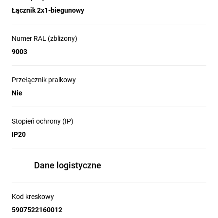
Łącznik 2x1-biegunowy
Numer RAL (zbliżony)
9003
Przełącznik pralkowy
Nie
Stopień ochrony (IP)
IP20
Dane logistyczne
Kod kreskowy
5907522160012