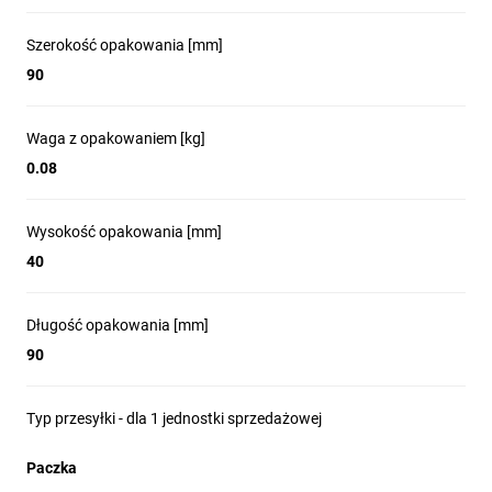
Szerokość opakowania [mm]
90
Waga z opakowaniem [kg]
0.08
Wysokość opakowania [mm]
40
Długość opakowania [mm]
90
Typ przesyłki - dla 1 jednostki sprzedażowej
Paczka