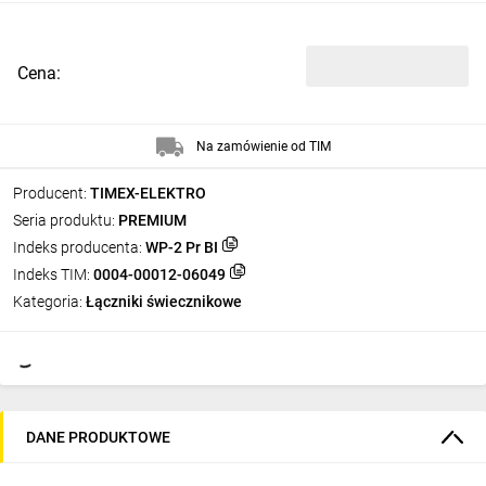
Cena:
Na zamówienie od TIM
Producent:
TIMEX-ELEKTRO
Seria produktu:
PREMIUM
Indeks producenta:
WP-2 Pr BI
Indeks TIM:
0004-00012-06049
Kategoria:
Łączniki świecznikowe
DANE PRODUKTOWE