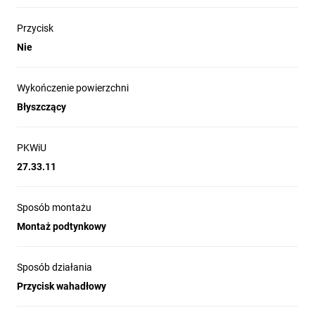
Przycisk
Nie
Wykończenie powierzchni
Błyszczący
PKWiU
27.33.11
Sposób montażu
Montaż podtynkowy
Sposób działania
Przycisk wahadłowy