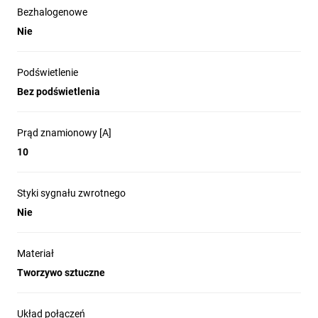
Bezhalogenowe
Nie
Podświetlenie
Bez podświetlenia
Prąd znamionowy [A]
10
Styki sygnału zwrotnego
Nie
Materiał
Tworzywo sztuczne
Układ połączeń