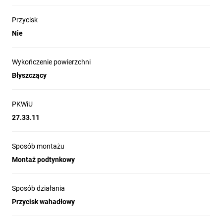
Przycisk
Nie
Wykończenie powierzchni
Błyszczący
PKWiU
27.33.11
Sposób montażu
Montaż podtynkowy
Sposób działania
Przycisk wahadłowy