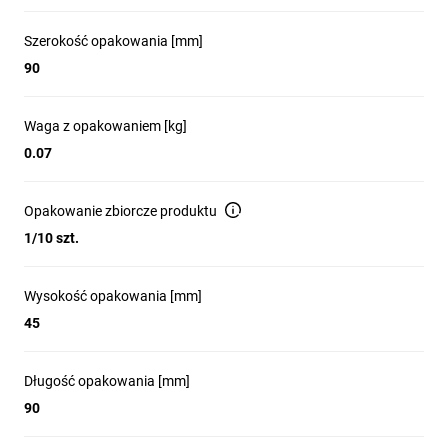
Szerokość opakowania [mm]
90
Waga z opakowaniem [kg]
0.07
Opakowanie zbiorcze produktu
1/10 szt.
Wysokość opakowania [mm]
45
Długość opakowania [mm]
90