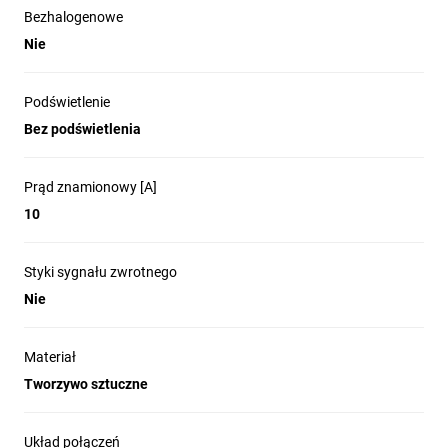
Bezhalogenowe
Nie
Podświetlenie
Bez podświetlenia
Prąd znamionowy [A]
10
Styki sygnału zwrotnego
Nie
Materiał
Tworzywo sztuczne
Układ połączeń