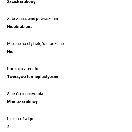
Zacisk śrubowy
Zabezpieczenie powierzchni
Nieobrabiana
Miejsce na etykietę/oznaczenie
Nie
Rodzaj materiału
Tworzywo termoplastyczne
Sposób mocowania
Montaż śrubowy
Liczba dźwigni
2