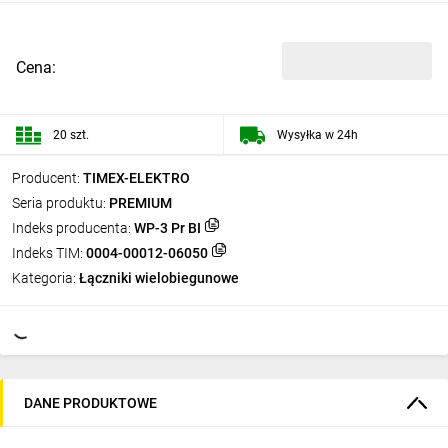
Cena:
20 szt.
Wysyłka w 24h
Producent:
TIMEX-ELEKTRO
Seria produktu:
PREMIUM
Indeks producenta:
WP-3 Pr BI
Indeks TIM:
0004-00012-06050
Kategoria:
Łączniki wielobiegunowe
DANE PRODUKTOWE