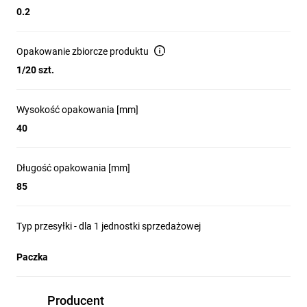
0.2
Opakowanie zbiorcze produktu
1/20 szt.
Wysokość opakowania [mm]
40
Długość opakowania [mm]
85
Typ przesyłki - dla 1 jednostki sprzedażowej
Paczka
Producent