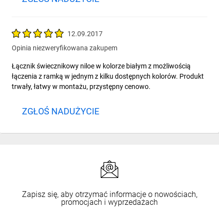
12.09.2017
Opinia niezweryfikowana zakupem
Łącznik świecznikowy niloe w kolorze białym z możliwością
łączenia z ramką w jednym z kilku dostępnych kolorów. Produkt
trwały, łatwy w montażu, przystępny cenowo.
ZGŁOŚ NADUŻYCIE
Zapisz się, aby otrzymać informacje o nowościach,
promocjach i wyprzedażach