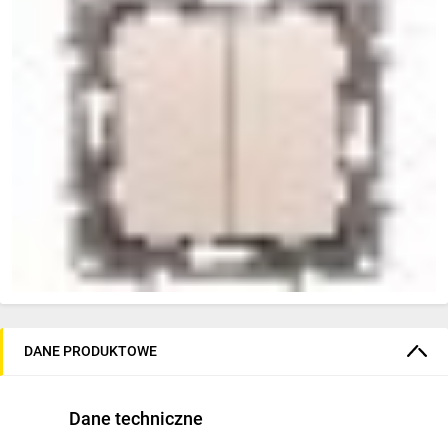
DANE PRODUKTOWE
Dane techniczne