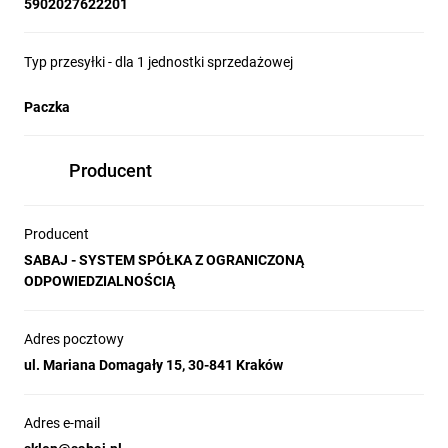
5902027622201
Typ przesyłki - dla 1 jednostki sprzedażowej
Paczka
Producent
Producent
SABAJ - SYSTEM SPÓŁKA Z OGRANICZONĄ
ODPOWIEDZIALNOŚCIĄ
Adres pocztowy
ul. Mariana Domagały 15, 30-841 Kraków
Adres e-mail