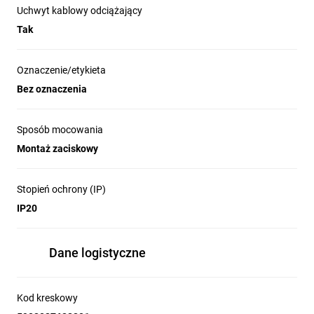
Uchwyt kablowy odciążający
Tak
Oznaczenie/etykieta
Bez oznaczenia
Sposób mocowania
Montaż zaciskowy
Stopień ochrony (IP)
IP20
Dane logistyczne
Kod kreskowy