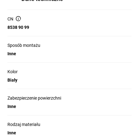
CN
8538 90 99
Sposób montażu
Inne
Kolor
Biały
Zabezpieczenie powierzchni
Inne
Rodzaj materiału
Inne