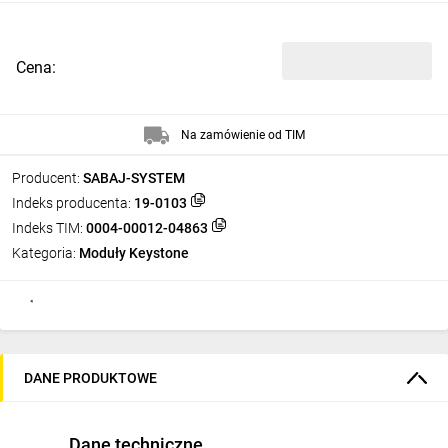
Cena:
Na zamówienie od TIM
Producent:
SABAJ-SYSTEM
Indeks producenta:
19-0103
Indeks TIM:
0004-00012-04863
Kategoria:
Moduły Keystone
DANE PRODUKTOWE
Dane techniczne