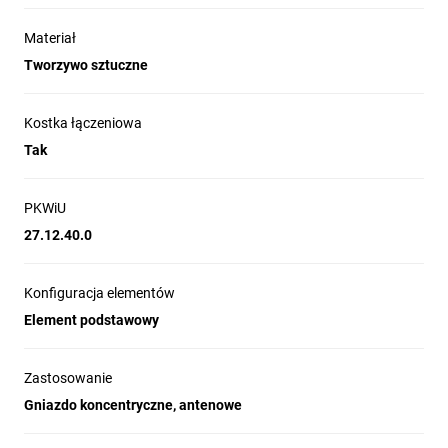
Materiał
Tworzywo sztuczne
Kostka łączeniowa
Tak
PKWiU
27.12.40.0
Konfiguracja elementów
Element podstawowy
Zastosowanie
Gniazdo koncentryczne, antenowe