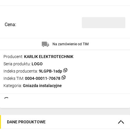
Cena:
Na zamówienie od TIM
Producent:
KARLIK ELEKTROTECHNIK
Seria produktu:
LOGO
Indeks producenta:
9LGPB-1sdp
Indeks TIM:
0004-00011-70678
Kategoria:
Gniazda instalacyjne
DANE PRODUKTOWE