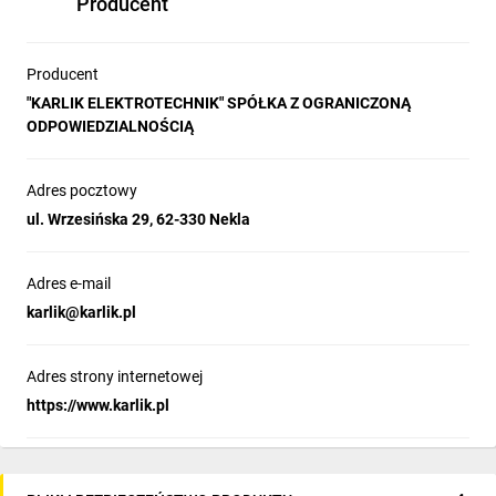
Producent
Producent
"KARLIK ELEKTROTECHNIK" SPÓŁKA Z OGRANICZONĄ
ODPOWIEDZIALNOŚCIĄ
Adres pocztowy
ul. Wrzesińska 29, 62-330 Nekla
Adres e-mail
karlik@karlik.pl
Adres strony internetowej
https://www.karlik.pl