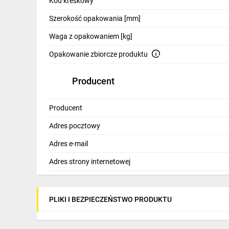
Kod kreskowy
Szerokość opakowania [mm]
Waga z opakowaniem [kg]
Opakowanie zbiorcze produktu
Producent
Producent
Adres pocztowy
Adres e-mail
Adres strony internetowej
PLIKI I BEZPIECZEŃSTWO PRODUKTU