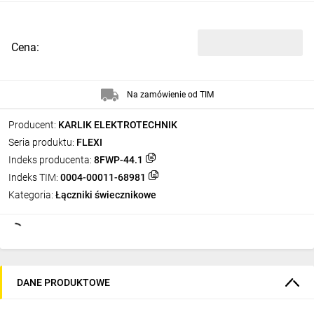
Cena:
Na zamówienie od TIM
Producent:
KARLIK ELEKTROTECHNIK
Seria produktu:
FLEXI
Indeks producenta:
8FWP-44.1
Indeks TIM:
0004-00011-68981
Kategoria:
Łączniki świecznikowe
DANE PRODUKTOWE