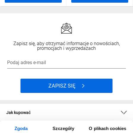
Zapisz się, aby otrzymać informacje o nowościach,
promocjach i wyprzedażach
Podaj adres e-mail
ZAPISZ SIĘ
Jak kupować
Zgoda
Szczegóły
O plikach cookies
O firmie