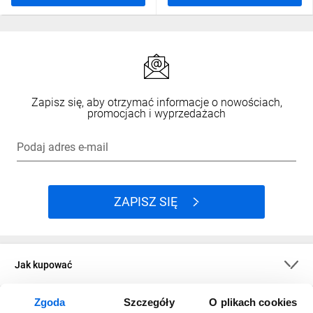
Zapisz się, aby otrzymać informacje o nowościach,
promocjach i wyprzedażach
Podaj adres e-mail
ZAPISZ SIĘ
Jak kupować
Zgoda
Szczegóły
O plikach cookies
O firmie