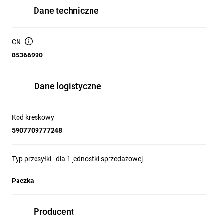
Dane techniczne
CN
85366990
Dane logistyczne
Kod kreskowy
5907709777248
Typ przesyłki - dla 1 jednostki sprzedażowej
Paczka
Producent