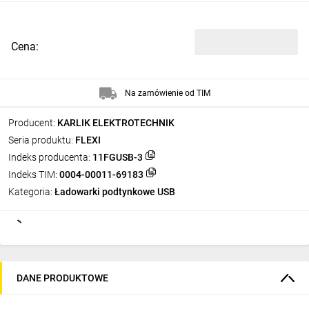
Cena:
Na zamówienie od TIM
Producent:
KARLIK ELEKTROTECHNIK
Seria produktu:
FLEXI
Indeks producenta:
11FGUSB-3
Indeks TIM:
0004-00011-69183
Kategoria:
Ładowarki podtynkowe USB
DANE PRODUKTOWE