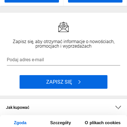
Zapisz się, aby otrzymać informacje o nowościach,
promocjach i wyprzedażach
Podaj adres e-mail
ZAPISZ SIĘ
Jak kupować
Zgoda
Szczegóły
O plikach cookies
O firmie