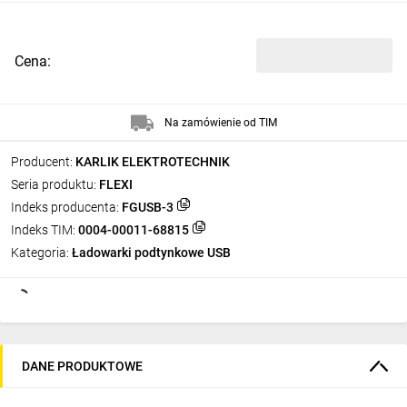
Cena:
Na zamówienie od TIM
Producent:
KARLIK ELEKTROTECHNIK
Seria produktu:
FLEXI
Indeks producenta:
FGUSB-3
Indeks TIM:
0004-00011-68815
Kategoria:
Ładowarki podtynkowe USB
DANE PRODUKTOWE