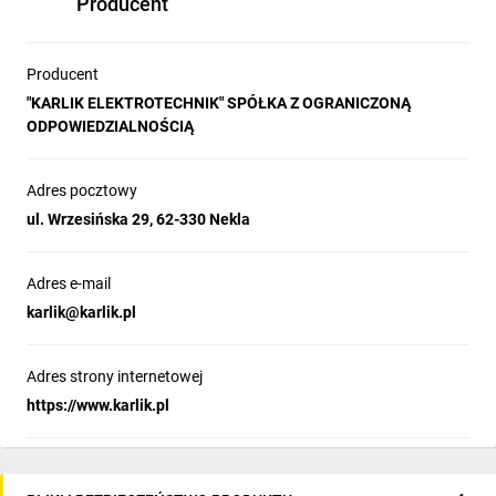
Producent
Producent
"KARLIK ELEKTROTECHNIK" SPÓŁKA Z OGRANICZONĄ
ODPOWIEDZIALNOŚCIĄ
Adres pocztowy
ul. Wrzesińska 29, 62-330 Nekla
Adres e-mail
karlik@karlik.pl
Adres strony internetowej
https://www.karlik.pl