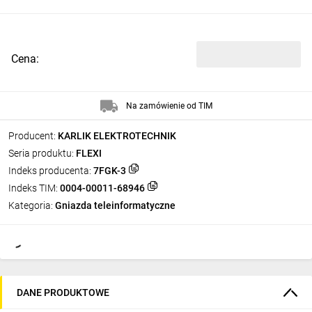
Cena:
Na zamówienie od TIM
Producent:
KARLIK ELEKTROTECHNIK
Seria produktu:
FLEXI
Indeks producenta:
7FGK-3
Indeks TIM:
0004-00011-68946
Kategoria:
Gniazda teleinformatyczne
DANE PRODUKTOWE