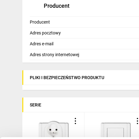
Producent
Producent
Adres pocztowy
Adres e-mail
Adres strony internetowej
PLIKI I BEZPIECZEŃSTWO PRODUKTU
SERIE