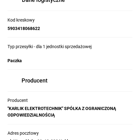
Kod kreskowy
5903418068622
Typ przesyłki - dla 1 jednostki sprzedażowej
Paczka
Producent
Producent
"KARLIK ELEKTROTECHNIK" SPÓŁKA Z OGRANICZONĄ
ODPOWIEDZIALNOŚCIĄ
Adres pocztowy