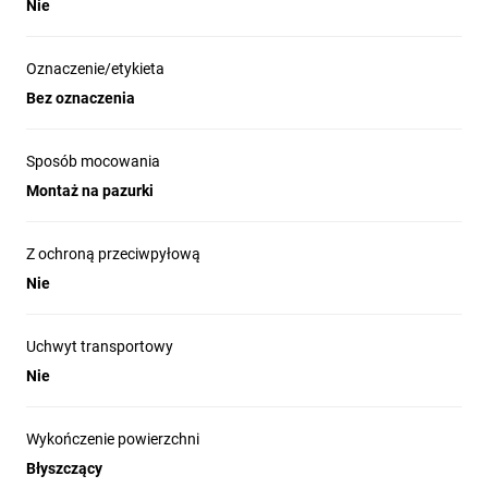
Nie
Oznaczenie/etykieta
Bez oznaczenia
Sposób mocowania
Montaż na pazurki
Z ochroną przeciwpyłową
Nie
Uchwyt transportowy
Nie
Wykończenie powierzchni
Błyszczący