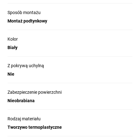
Sposób montażu
Montaż podtynkowy
Kolor
Biały
Z pokrywą uchylną
Nie
Zabezpieczenie powierzchni
Nieobrabiana
Rodzaj materiału
Tworzywo termoplastyczne