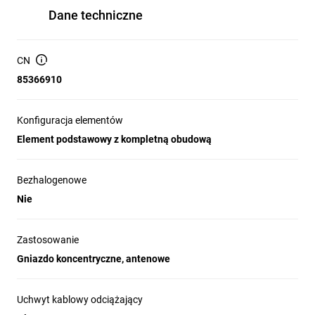
Dane techniczne
CN
85366910
Konfiguracja elementów
Element podstawowy z kompletną obudową
Bezhalogenowe
Nie
Zastosowanie
Gniazdo koncentryczne, antenowe
Uchwyt kablowy odciążający