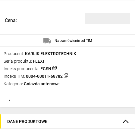
Cena:
Na zamówienie od TIM
Producent:
KARLIK ELEKTROTECHNIK
Seria produktu:
FLEXI
Indeks producenta:
FGSN
Indeks TIM:
0004-00011-68782
Kategoria:
Gniazda antenowe
DANE PRODUKTOWE