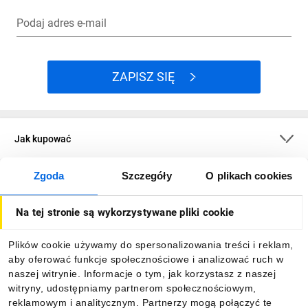
Podaj adres e-mail
ZAPISZ SIĘ
Jak kupować
Zgoda
Szczegóły
O plikach cookies
O firmie
Na tej stronie są wykorzystywane pliki cookie
Dla kupujących
Plików cookie używamy do spersonalizowania treści i reklam,
aby oferować funkcje społecznościowe i analizować ruch w
Informacje
naszej witrynie. Informacje o tym, jak korzystasz z naszej
witryny, udostępniamy partnerom społecznościowym,
reklamowym i analitycznym. Partnerzy mogą połączyć te