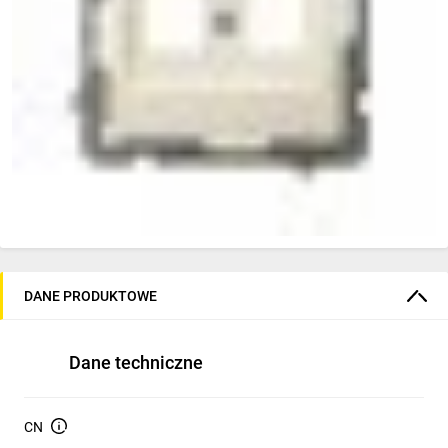
DANE PRODUKTOWE
Dane techniczne
CN