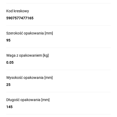
Kod kreskowy
5907577477165
Szerokość opakowania [mm]
95
Waga z opakowaniem [kg]
0.05
Wysokość opakowania [mm]
25
Długość opakowania [mm]
145