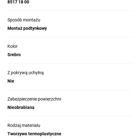
8517 18 00
Sposób montażu
Montaż podtynkowy
Kolor
Srebro
Z pokrywą uchylną
Nie
Zabezpieczenie powierzchni
Nieobrabiana
Rodzaj materiału
Tworzywo termoplastyczne