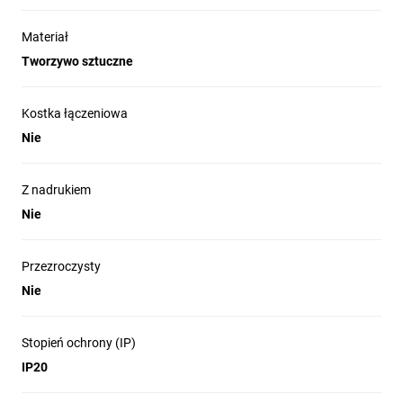
Materiał
Tworzywo sztuczne
Kostka łączeniowa
Nie
Z nadrukiem
Nie
Przezroczysty
Nie
Stopień ochrony (IP)
IP20