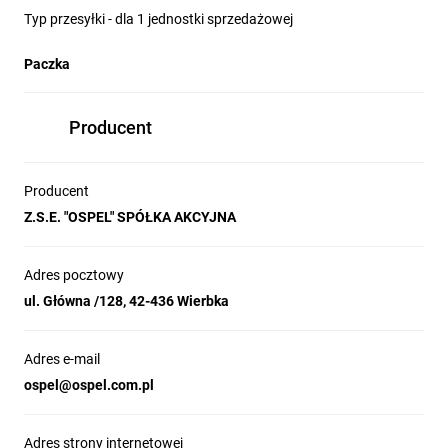
Typ przesyłki - dla 1 jednostki sprzedażowej
Paczka
Producent
Producent
Z.S.E. "OSPEL" SPÓŁKA AKCYJNA
Adres pocztowy
ul. Główna /128, 42-436 Wierbka
Adres e-mail
ospel@ospel.com.pl
Adres strony internetowej