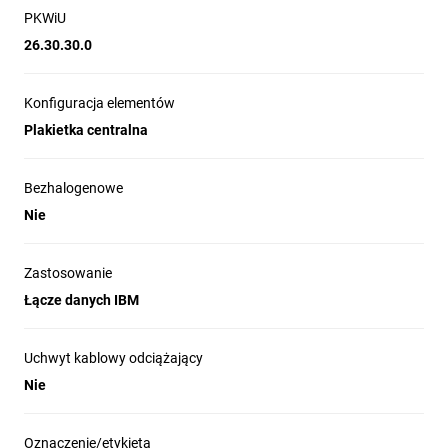
PKWiU
26.30.30.0
Konfiguracja elementów
Plakietka centralna
Bezhalogenowe
Nie
Zastosowanie
Łącze danych IBM
Uchwyt kablowy odciążający
Nie
Oznaczenie/etykieta