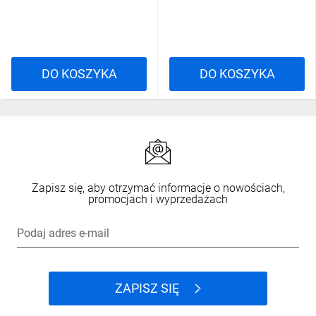
DO KOSZYKA
DO KOSZYKA
Zapisz się, aby otrzymać informacje o nowościach,
promocjach i wyprzedażach
Podaj adres e-mail
ZAPISZ SIĘ