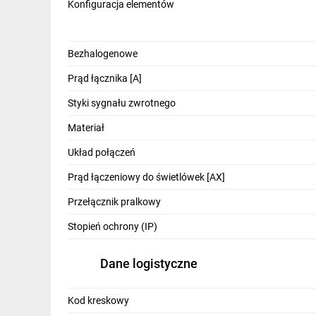
Konfiguracja elementów
Bezhalogenowe
Prąd łącznika [A]
Styki sygnału zwrotnego
Materiał
Układ połączeń
Prąd łączeniowy do świetlówek [AX]
Przełącznik pralkowy
Stopień ochrony (IP)
Dane logistyczne
Kod kreskowy