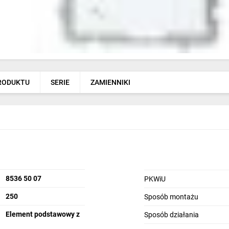
PRODUKTU
SERIE
ZAMIENNIKI
8536 50 07
PKWiU
250
Sposób montażu
Element podstawowy z
Sposób działania