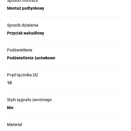
Sposób montażu
Montaż podtynkowy
Sposób działania
Przycisk wahadłowy
Podświetlenie
Podświetlenie żarówkowe
Prąd łącznika [A]
10
Styki sygnału zwrotnego
Nie
Materiał