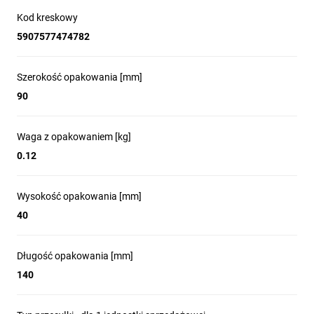
Kod kreskowy
5907577474782
Szerokość opakowania [mm]
90
Waga z opakowaniem [kg]
0.12
Wysokość opakowania [mm]
40
Długość opakowania [mm]
140