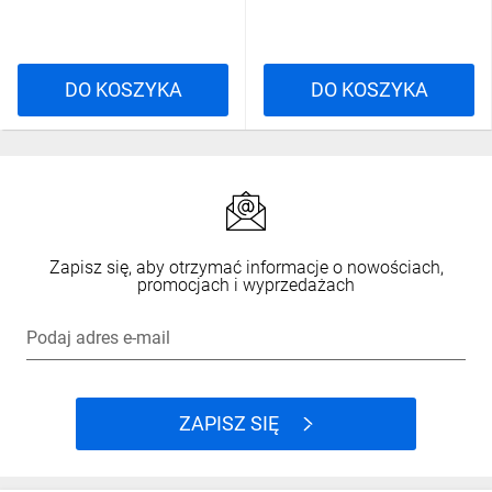
DO KOSZYKA
DO KOSZYKA
Zapisz się, aby otrzymać informacje o nowościach,
promocjach i wyprzedażach
Podaj adres e-mail
ZAPISZ SIĘ