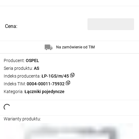
Cena:
Na zamówienie od TIM
Producent:
OSPEL
Seria produktu:
AS
Indeks producenta:
ŁP-1GS/m/45
Indeks TIM:
0004-00011-75932
Kategoria:
Łączniki pojedyncze
Warianty produktu: