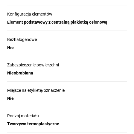
Konfiguracja elementów
Element podstawowy z centralną plakietką osłonową
Bezhalogenowe
Nie
Zabezpieczenie powierzchni
Nieobrabiana
Miejsce na etykietę/oznaczenie
Nie
Rodzaj materiału
Tworzywo termoplastyczne