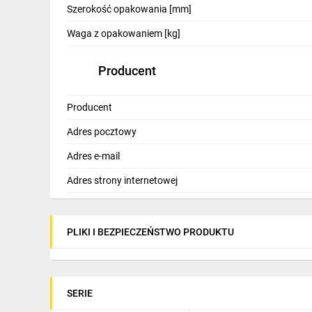
Szerokość opakowania [mm]
Waga z opakowaniem [kg]
Producent
Producent
Adres pocztowy
Adres e-mail
Adres strony internetowej
PLIKI I BEZPIECZEŃSTWO PRODUKTU
SERIE