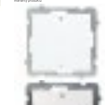
Warianty produktu: