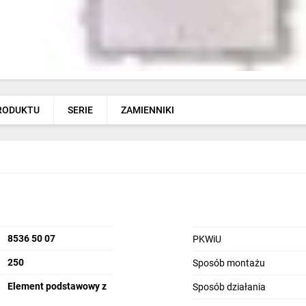
PRODUKTU
SERIE
ZAMIENNIKI
8536 50 07
PKWiU
250
Sposób montażu
Element podstawowy z
Sposób działania