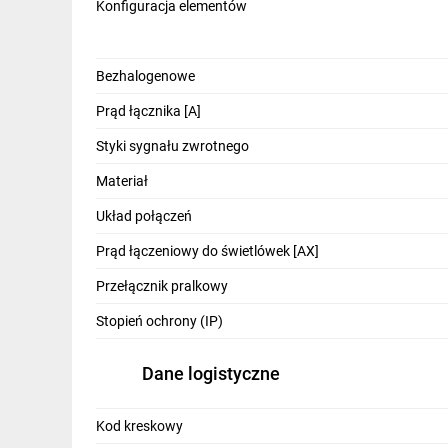
Konfiguracja elementów
Bezhalogenowe
Prąd łącznika [A]
Styki sygnału zwrotnego
Materiał
Układ połączeń
Prąd łączeniowy do świetlówek [AX]
Przełącznik pralkowy
Stopień ochrony (IP)
Dane logistyczne
Kod kreskowy