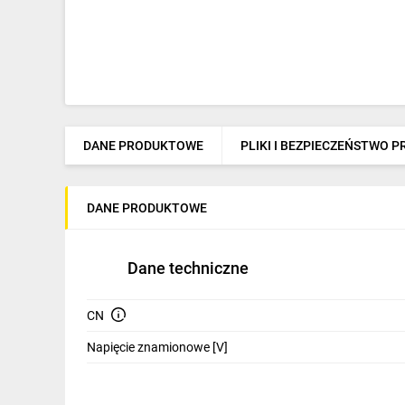
DANE PRODUKTOWE
PLIKI I BEZPIECZEŃSTWO 
DANE PRODUKTOWE
Dane techniczne
CN
Napięcie znamionowe [V]