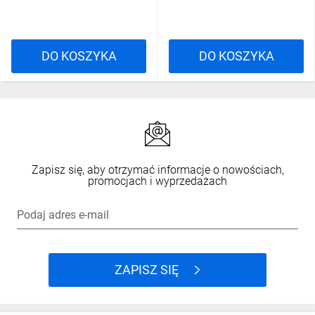
DO KOSZYKA
DO KOSZYKA
Zapisz się, aby otrzymać informacje o nowościach,
promocjach i wyprzedażach
Podaj adres e-mail
ZAPISZ SIĘ