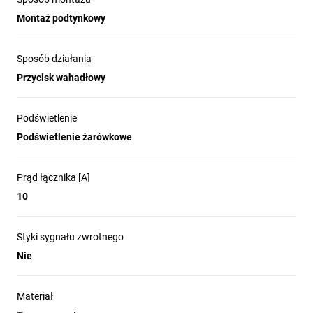
Montaż podtynkowy
Sposób działania
Przycisk wahadłowy
Podświetlenie
Podświetlenie żarówkowe
Prąd łącznika [A]
10
Styki sygnału zwrotnego
Nie
Materiał