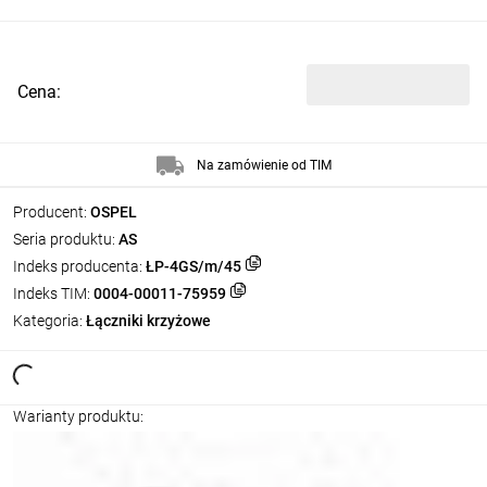
Cena:
Na zamówienie od TIM
Producent:
OSPEL
Seria produktu:
AS
Indeks producenta:
ŁP-4GS/m/45
Indeks TIM:
0004-00011-75959
Kategoria:
Łączniki krzyżowe
Warianty produktu: