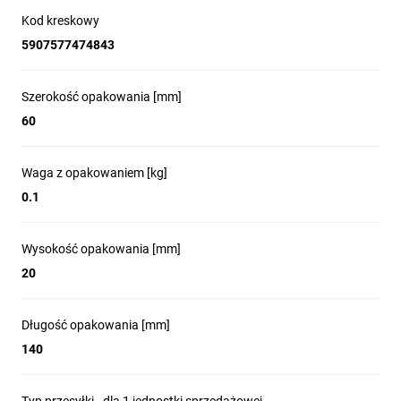
Kod kreskowy
5907577474843
Szerokość opakowania [mm]
60
Waga z opakowaniem [kg]
0.1
Wysokość opakowania [mm]
20
Długość opakowania [mm]
140