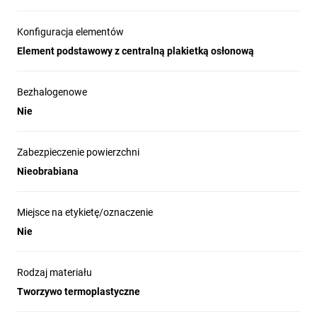
Konfiguracja elementów
Element podstawowy z centralną plakietką osłonową
Bezhalogenowe
Nie
Zabezpieczenie powierzchni
Nieobrabiana
Miejsce na etykietę/oznaczenie
Nie
Rodzaj materiału
Tworzywo termoplastyczne