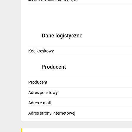
Dane logistyczne
Kod kreskowy
Producent
Producent
Adres pocztowy
Adres e-mail
Adres strony internetowej