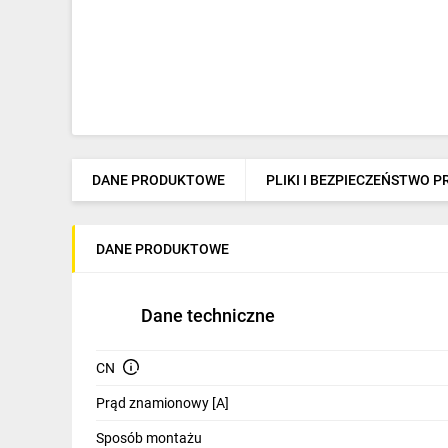
DANE PRODUKTOWE
PLIKI I BEZPIECZEŃSTWO 
DANE PRODUKTOWE
Dane techniczne
CN
Prąd znamionowy [A]
Sposób montażu