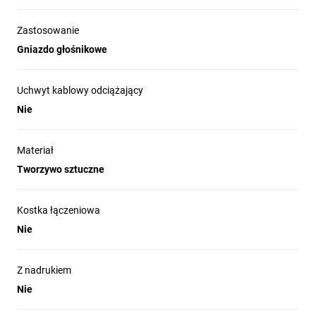
Zastosowanie
Gniazdo głośnikowe
Uchwyt kablowy odciążający
Nie
Materiał
Tworzywo sztuczne
Kostka łączeniowa
Nie
Z nadrukiem
Nie