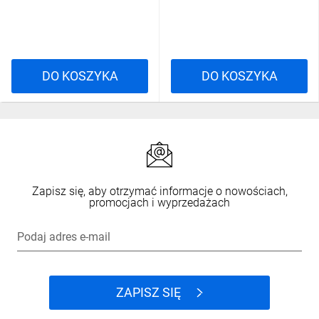
DO KOSZYKA
DO KOSZYKA
Zapisz się, aby otrzymać informacje o nowościach,
promocjach i wyprzedażach
Podaj adres e-mail
ZAPISZ SIĘ