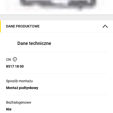
DANE PRODUKTOWE
Dane techniczne
CN
8517 18 00
Sposób montażu
Montaż podtynkowy
Bezhalogenowe
Nie