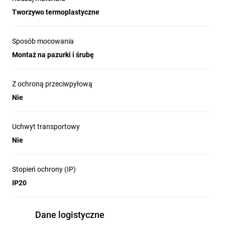
Tworzywo termoplastyczne
Sposób mocowania
Montaż na pazurki i śrubę
Z ochroną przeciwpyłową
Nie
Uchwyt transportowy
Nie
Stopień ochrony (IP)
IP20
Dane logistyczne