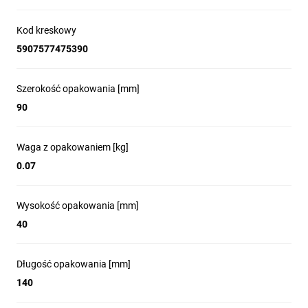
Kod kreskowy
5907577475390
Szerokość opakowania [mm]
90
Waga z opakowaniem [kg]
0.07
Wysokość opakowania [mm]
40
Długość opakowania [mm]
140