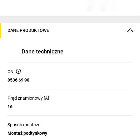
DANE PRODUKTOWE
Dane techniczne
CN
8536 69 90
Prąd znamionowy [A]
16
Sposób montażu
Montaż podtynkowy