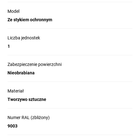
Model
Ze stykiem ochronnym
Liczba jednostek
1
Zabezpieczenie powierzchni
Nieobrabiana
Materiał
Tworzywo sztuczne
Numer RAL (zbliżony)
9003