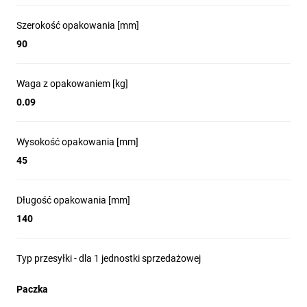
Szerokość opakowania [mm]
90
Waga z opakowaniem [kg]
0.09
Wysokość opakowania [mm]
45
Długość opakowania [mm]
140
Typ przesyłki - dla 1 jednostki sprzedażowej
Paczka