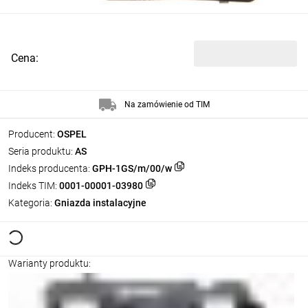
Cena:
Na zamówienie od TIM
Producent:
OSPEL
Seria produktu:
AS
Indeks producenta:
GPH-1GS/m/00/w
Indeks TIM:
0001-00001-03980
Kategoria:
Gniazda instalacyjne
Warianty produktu: