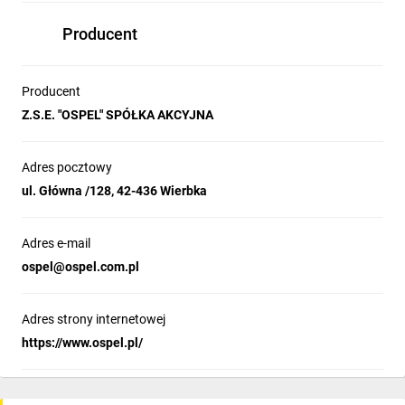
Producent
Producent
Z.S.E. "OSPEL" SPÓŁKA AKCYJNA
Adres pocztowy
ul. Główna /128, 42-436 Wierbka
Adres e-mail
ospel@ospel.com.pl
Adres strony internetowej
https://www.ospel.pl/