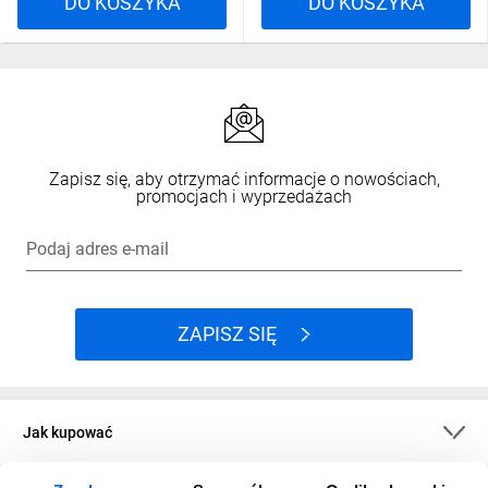
DO KOSZYKA
DO KOSZYKA
Zapisz się, aby otrzymać informacje o nowościach,
promocjach i wyprzedażach
Podaj adres e-mail
ZAPISZ SIĘ
Jak kupować