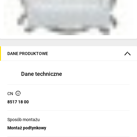
DANE PRODUKTOWE
Dane techniczne
CN
8517 18 00
Sposób montażu
Montaż podtynkowy