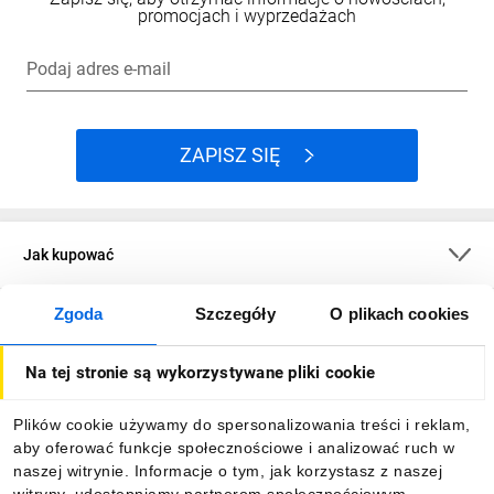
promocjach i wyprzedażach
Podaj adres e-mail
ZAPISZ SIĘ
Jak kupować
Zgoda
Szczegóły
O plikach cookies
O firmie
Na tej stronie są wykorzystywane pliki cookie
Dla kupujących
Plików cookie używamy do spersonalizowania treści i reklam,
aby oferować funkcje społecznościowe i analizować ruch w
Informacje
naszej witrynie. Informacje o tym, jak korzystasz z naszej