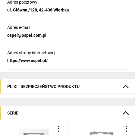
Adres pocztowy
ul. Główna /128, 42-436 Wierbka
Adres e-mail
ospel@ospel.com.pl
Adres strony internetowej
https://www.ospel.pl/
PLIKI I BEZPIECZEŃSTWO PRODUKTU
SERIE