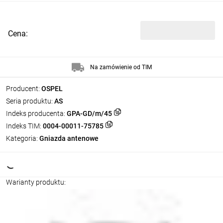
Cena:
Na zamówienie od TIM
Producent:
OSPEL
Seria produktu:
AS
Indeks producenta:
GPA-GD/m/45
Indeks TIM:
0004-00011-75785
Kategoria:
Gniazda antenowe
Warianty produktu: