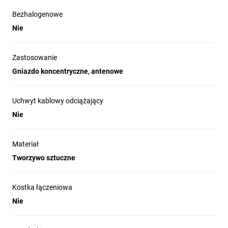
Bezhalogenowe
Nie
Zastosowanie
Gniazdo koncentryczne, antenowe
Uchwyt kablowy odciążający
Nie
Materiał
Tworzywo sztuczne
Kostka łączeniowa
Nie