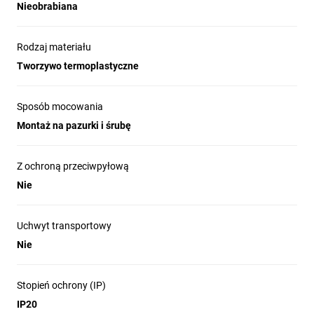
Nieobrabiana
Rodzaj materiału
Tworzywo termoplastyczne
Sposób mocowania
Montaż na pazurki i śrubę
Z ochroną przeciwpyłową
Nie
Uchwyt transportowy
Nie
Stopień ochrony (IP)
IP20