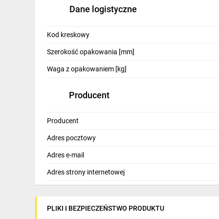
Dane logistyczne
Kod kreskowy
Szerokość opakowania [mm]
Waga z opakowaniem [kg]
Producent
Producent
Adres pocztowy
Adres e-mail
Adres strony internetowej
PLIKI I BEZPIECZEŃSTWO PRODUKTU