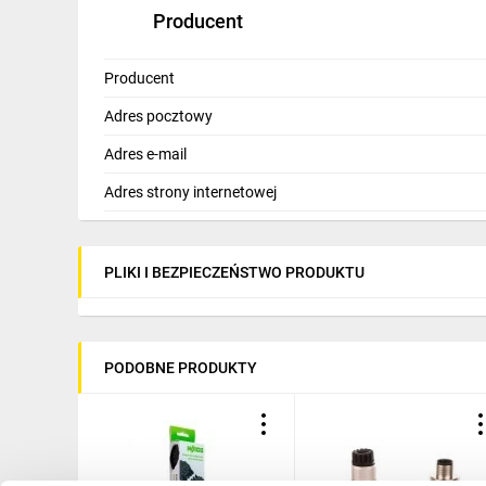
Producent
Producent
Adres pocztowy
Adres e-mail
Adres strony internetowej
PLIKI I BEZPIECZEŃSTWO PRODUKTU
PODOBNE PRODUKTY