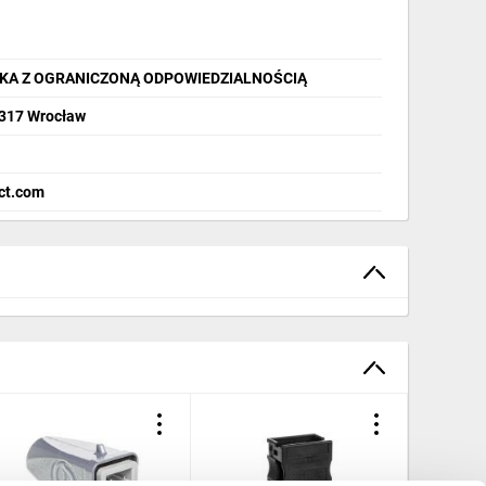
KA Z OGRANICZONĄ ODPOWIEDZIALNOŚCIĄ
-317 Wrocław
ct.com